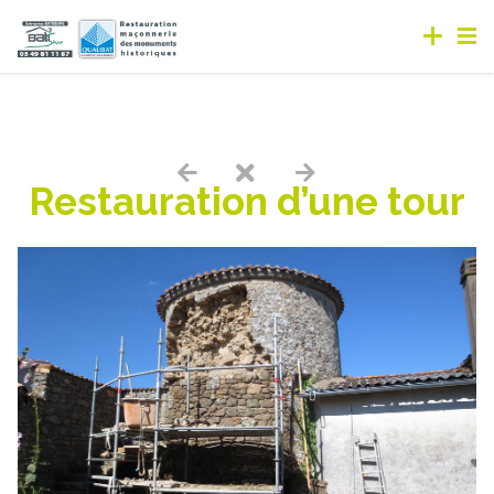
Restauration d’une tour