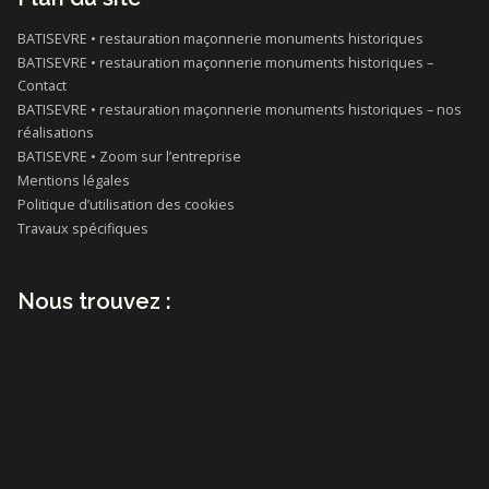
BATISEVRE • restauration maçonnerie monuments historiques
BATISEVRE • restauration maçonnerie monuments historiques –
Contact
BATISEVRE • restauration maçonnerie monuments historiques – nos
réalisations
BATISEVRE • Zoom sur l’entreprise
Mentions légales
Politique d’utilisation des cookies
Travaux spécifiques
Nous trouvez :